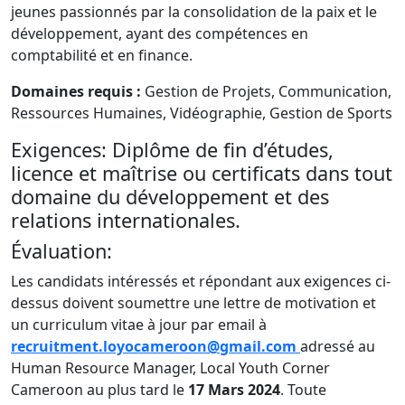
jeunes passionnés par la consolidation de la paix et le
développement, ayant des compétences en
comptabilité et en finance.
Domaines requis :
Gestion de Projets, Communication,
Ressources Humaines, Vidéographie, Gestion de Sports
Exigences: Diplôme de fin d’études,
licence et maîtrise ou certificats dans tout
domaine du développement et des
relations internationales.
Évaluation:
Les candidats intéressés et répondant aux exigences ci-
dessus doivent soumettre une lettre de motivation et
un curriculum vitae à jour par email à
recruitment.loyocameroon@gmail.com
adressé au
Human Resource Manager, Local Youth Corner
Cameroon au plus tard le
17 Mars 2024
. Toute