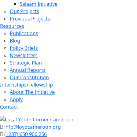
Salaam Initiative
Our Projects
Previous Projects
Resources
Publications
Blog
Policy Briefs
Newsletters
Strategic Plan
Annual Reports
Our Constitution
Internships/Fellowship
About The Initiative
Apply
Contact
info@loyocameroon.org
(+237) 650 906 256