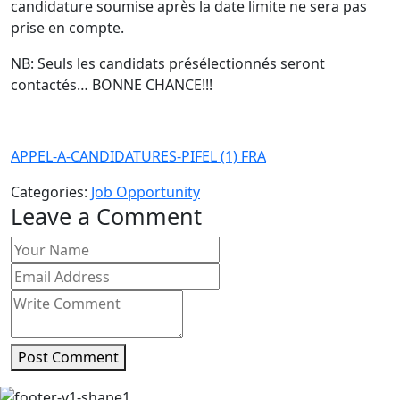
candidature soumise après la date limite ne sera pas
prise en compte.
NB: Seuls les candidats présélectionnés seront
contactés… BONNE CHANCE!!!
APPEL-A-CANDIDATURES-PIFEL (1) FRA
Categories:
Job Opportunity
Leave a Comment
Post Comment