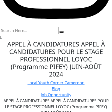
search
here
APPEL À CANDIDATURES APPEL À
CANDIDATURES POUR LE STAGE
PROFESSIONNEL LOYOC
(Programme PIFEY) JUIN-AOÛT
2024
Local Youth Corner Cameroon
Blog
Job Opportunity
APPEL À CANDIDATURES APPEL À CANDIDATURES POUR
LE STAGE PROFESSIONNEL LOYOC (Programme PIFEY)