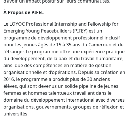
2024
d’avoir un impact positif sur leurs communautés.
À Propos de PIFEL
Le LOYOC Professional Internship and Fellowship for
Emerging Young Peacebuilders (PIFEY) est un
programme de développement professionnel inclusif
pour les jeunes âgés de 15 à 35 ans du Cameroun et de
l’étranger. Le programme offre une expérience pratique
du développement, de la paix et du travail humanitaire,
ainsi que des compétences en matière de gestion
organisationnelle et d’opérations. Depuis sa création en
2016, le programme a produit plus de 30 anciens
élèves, qui sont devenus un solide pipeline de jeunes
femmes et hommes talentueux travaillant dans le
domaine du développement international avec diverses
organisations, gouvernements, groupes de réflexion et
universités.