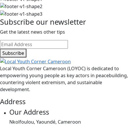
Subscribe our newsletter
Get the latest news other tips
Subscribe
Local Youth Corner Cameroon (LOYOC) is dedicated to
empowering young people as key actors in peacebuilding,
countering violent extremism, and sustainable
development.
Address
Our Address
Nkolfoulou, Yaoundé, Cameroon