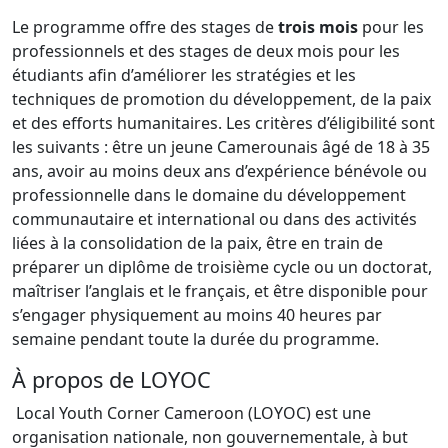
Le programme offre des stages de
trois mois
pour les
professionnels et des stages de deux mois pour les
étudiants afin d’améliorer les stratégies et les
techniques de promotion du développement, de la paix
et des efforts humanitaires. Les critères d’éligibilité sont
les suivants : être un jeune Camerounais âgé de 18 à 35
ans, avoir au moins deux ans d’expérience bénévole ou
professionnelle dans le domaine du développement
communautaire et international ou dans des activités
liées à la consolidation de la paix, être en train de
préparer un diplôme de troisième cycle ou un doctorat,
maîtriser l’anglais et le français, et être disponible pour
s’engager physiquement au moins 40 heures par
semaine pendant toute la durée du programme.
À propos de LOYOC
Local Youth Corner Cameroon (LOYOC) est une
organisation nationale, non gouvernementale, à but