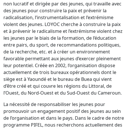
non lucratif et dirigée par des jeunes, qui travaille avec
des jeunes pour construire la paix et prévenir la
radicalisation, l’instrumentalisation et l’extrémisme
violent des jeunes. LOYOC cherche à construire la paix
et à prévenir le radicalisme et l’extrémisme violent chez
les jeunes par le biais de la formation, de l’éducation
entre pairs, du sport, de recommandations politiques,
de la recherche, etc. et à créer un environnement
favorable permettant aux jeunes d’exercer pleinement
leur potentiel. Créée en 2002, l’organisation dispose
actuellement de trois bureaux opérationnels dont le
siège est à Yaoundé et le bureau de Buea qui vient
d’être créé et qui couvre les régions du Littoral, de
l’Ouest, du Nord-Ouest et du Sud-Ouest du Cameroun.
La nécessité de responsabiliser les jeunes pour
promouvoir un engagement positif des jeunes au sein
de l’organisation et dans le pays. Dans le cadre de notre
programme PIFEL, nous recherchons actuellement des