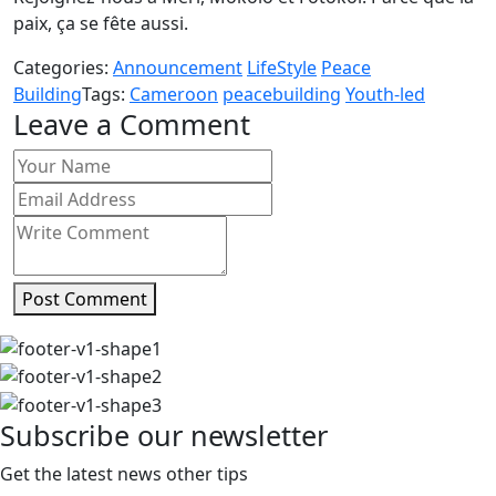
paix, ça se fête aussi.
Categories:
Announcement
LifeStyle
Peace
Building
Tags:
Cameroon
peacebuilding
Youth-led
Leave a Comment
Post Comment
Subscribe our newsletter
Get the latest news other tips