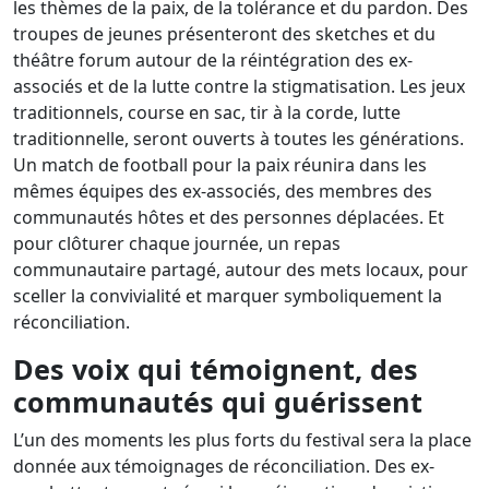
les thèmes de la paix, de la tolérance et du pardon. Des
troupes de jeunes présenteront des sketches et du
théâtre forum autour de la réintégration des ex-
associés et de la lutte contre la stigmatisation. Les jeux
traditionnels, course en sac, tir à la corde, lutte
traditionnelle, seront ouverts à toutes les générations.
Un match de football pour la paix réunira dans les
mêmes équipes des ex-associés, des membres des
communautés hôtes et des personnes déplacées. Et
pour clôturer chaque journée, un repas
communautaire partagé, autour des mets locaux, pour
sceller la convivialité et marquer symboliquement la
réconciliation.
Des voix qui témoignent, des
communautés qui guérissent
L’un des moments les plus forts du festival sera la place
donnée aux témoignages de réconciliation. Des ex-