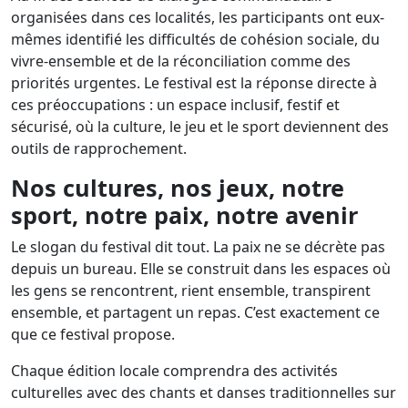
organisées dans ces localités, les participants ont eux-
mêmes identifié les difficultés de cohésion sociale, du
vivre-ensemble et de la réconciliation comme des
priorités urgentes. Le festival est la réponse directe à
ces préoccupations : un espace inclusif, festif et
sécurisé, où la culture, le jeu et le sport deviennent des
outils de rapprochement.
Nos cultures, nos jeux, notre
sport, notre paix, notre avenir
Le slogan du festival dit tout. La paix ne se décrète pas
depuis un bureau. Elle se construit dans les espaces où
les gens se rencontrent, rient ensemble, transpirent
ensemble, et partagent un repas. C’est exactement ce
que ce festival propose.
Chaque édition locale comprendra des activités
culturelles avec des chants et danses traditionnelles sur