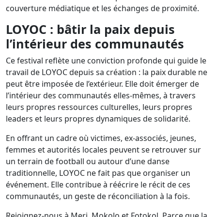
couverture médiatique et les échanges de proximité.
LOYOC : bâtir la paix depuis
l’intérieur des communautés
Ce festival reflète une conviction profonde qui guide le
travail de LOYOC depuis sa création : la paix durable ne
peut être imposée de l’extérieur. Elle doit émerger de
l’intérieur des communautés elles-mêmes, à travers
leurs propres ressources culturelles, leurs propres
leaders et leurs propres dynamiques de solidarité.
En offrant un cadre où victimes, ex-associés, jeunes,
femmes et autorités locales peuvent se retrouver sur
un terrain de football ou autour d’une danse
traditionnelle, LOYOC ne fait pas que organiser un
événement. Elle contribue à réécrire le récit de ces
communautés, un geste de réconciliation à la fois.
Rejoignez-nous à Meri, Mokolo et Fotokol. Parce que la