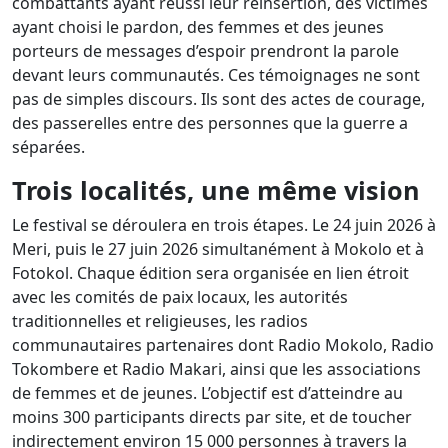
combattants ayant réussi leur réinsertion, des victimes
ayant choisi le pardon, des femmes et des jeunes
porteurs de messages d’espoir prendront la parole
devant leurs communautés. Ces témoignages ne sont
pas de simples discours. Ils sont des actes de courage,
des passerelles entre des personnes que la guerre a
séparées.
Trois localités, une même vision
Le festival se déroulera en trois étapes. Le 24 juin 2026 à
Meri, puis le 27 juin 2026 simultanément à Mokolo et à
Fotokol. Chaque édition sera organisée en lien étroit
avec les comités de paix locaux, les autorités
traditionnelles et religieuses, les radios
communautaires partenaires dont Radio Mokolo, Radio
Tokombere et Radio Makari, ainsi que les associations
de femmes et de jeunes. L’objectif est d’atteindre au
moins 300 participants directs par site, et de toucher
indirectement environ 15 000 personnes à travers la