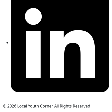
© 2026 Local Youth Corner All Rights Reserved