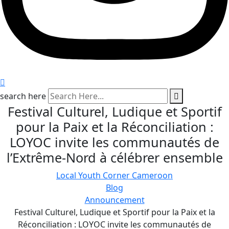
search here
Festival Culturel, Ludique et Sportif
pour la Paix et la Réconciliation :
LOYOC invite les communautés de
l’Extrême-Nord à célébrer ensemble
Local Youth Corner Cameroon
Blog
Announcement
Festival Culturel, Ludique et Sportif pour la Paix et la
Réconciliation : LOYOC invite les communautés de