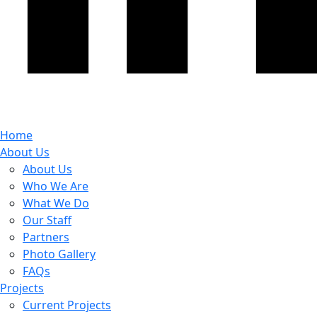
Home
About Us
About Us
Who We Are
What We Do
Our Staff
Partners
Photo Gallery
FAQs
Projects
Current Projects