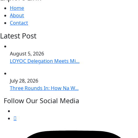
Home
About
Contact
Latest Post
August 5, 2026
LOYOC Delegation Meets Mi...
July 28, 2026
Three Rounds In: How Na W...
Follow Our Social Media