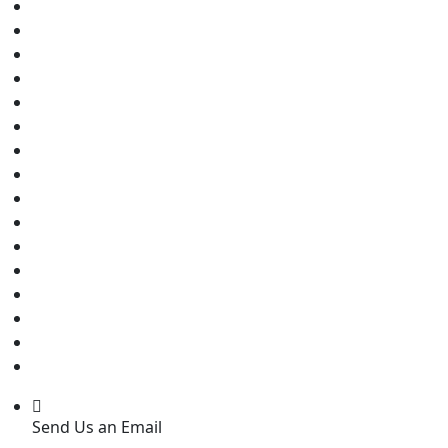
Send Us an Email