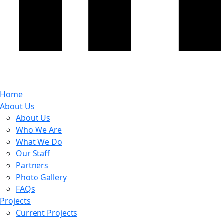
Home
About Us
About Us
Who We Are
What We Do
Our Staff
Partners
Photo Gallery
FAQs
Projects
Current Projects