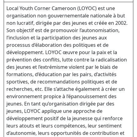
Local Youth Corner Cameroon (LOYOC) est une
organisation non gouvernementale nationale à but
non lucratif, dirigée par des jeunes et créée en 2002.
Son objectif est de promouvoir l’autonomisation,
l’inclusion et la participation des jeunes aux
processus d’élaboration des politiques et de
développement. LOYOC œuvre pour la paix et la
prévention des conflits, lutte contre la radicalisation
des jeunes et l’extrémisme violent par le biais de
formations, d’éducation par les pairs, d’activités
sportives, de recommandations politiques et de
recherches, etc. Elle s’attache également à créer un
environnement propice à l’épanouissement des
jeunes. En tant qu’organisation dirigée par des
jeunes, LOYOC applique une approche de
développement positif de la jeunesse qui renforce
leurs atouts et leurs compétences, leur sentiment
d’autonomie, leurs opportunités de contribution et