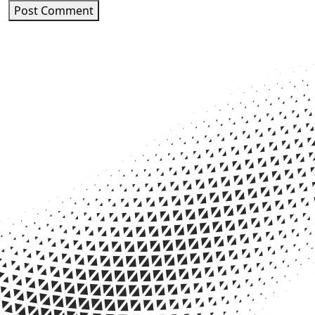
Post Comment