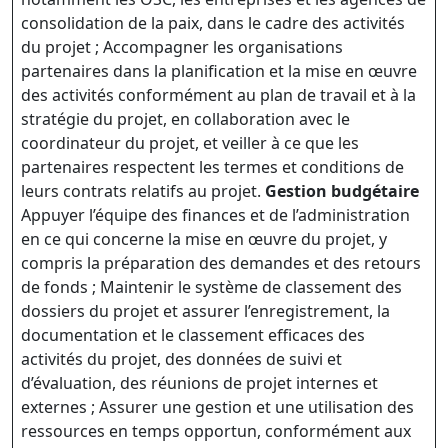
consolidation de la paix, dans le cadre des activités
du projet ; Accompagner les organisations
partenaires dans la planification et la mise en œuvre
des activités conformément au plan de travail et à la
stratégie du projet, en collaboration avec le
coordinateur du projet, et veiller à ce que les
partenaires respectent les termes et conditions de
leurs contrats relatifs au projet.
Gestion budgétaire
Appuyer l’équipe des finances et de l’administration
en ce qui concerne la mise en œuvre du projet, y
compris la préparation des demandes et des retours
de fonds ; Maintenir le système de classement des
dossiers du projet et assurer l’enregistrement, la
documentation et le classement efficaces des
activités du projet, des données de suivi et
d’évaluation, des réunions de projet internes et
externes ; Assurer une gestion et une utilisation des
ressources en temps opportun, conformément aux