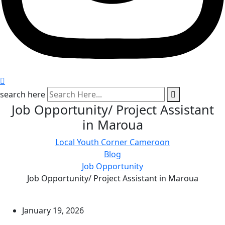
search here
Job Opportunity/ Project Assistant
in Maroua
Local Youth Corner Cameroon
Blog
Job Opportunity
Job Opportunity/ Project Assistant in Maroua
January 19, 2026