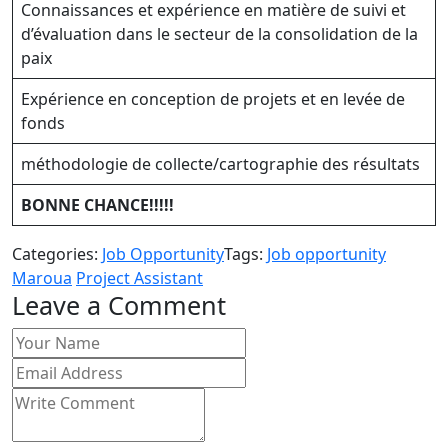
Connaissances et expérience en matière de suivi et
d’évaluation dans le secteur de la consolidation de la
paix
Expérience en conception de projets et en levée de
fonds
méthodologie de collecte/cartographie des résultats
BONNE CHANCE!!!!!
Categories:
Job Opportunity
Tags:
Job opportunity
Maroua
Project Assistant
Leave a Comment