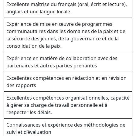
Excellente maîtrise du français (oral, écrit et lecture),
anglais et une langue locale.
Expérience de mise en œuvre de programmes
communautaires dans les domaines de la paix et de
la sécurité des jeunes, de la gouvernance et de la
consolidation de la paix.
Expérience en matière de collaboration avec des
partenaires et autres parties prenantes
Excellentes compétences en rédaction et en révision
des rapports
Excellentes compétences organisationnelles, capacité
à gérer sa charge de travail personnelle et à
respecter les délais.
Connaissances et expérience des méthodologies de
suivi et d’évaluation