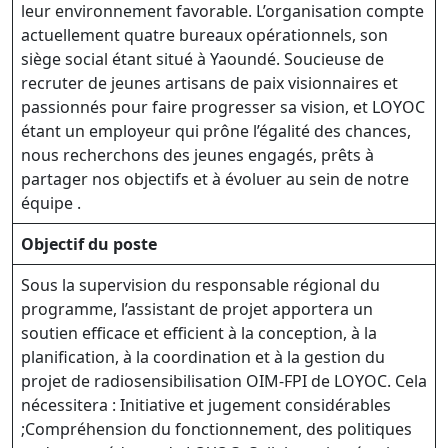
leur environnement favorable. L’organisation compte
actuellement quatre bureaux opérationnels, son
siège social étant situé à Yaoundé. Soucieuse de
recruter de jeunes artisans de paix visionnaires et
passionnés pour faire progresser sa vision, et LOYOC
étant un employeur qui prône l’égalité des chances,
nous recherchons des jeunes engagés, prêts à
partager nos objectifs et à évoluer au sein de notre
équipe .
Objectif du poste
Sous la supervision du responsable régional du
programme, l’assistant de projet apportera un
soutien efficace et efficient à la conception, à la
planification, à la coordination et à la gestion du
projet de radiosensibilisation OIM-FPI de LOYOC. Cela
nécessitera : Initiative et jugement considérables
;Compréhension du fonctionnement, des politiques