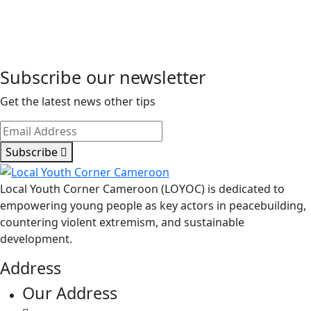
Subscribe our newsletter
Get the latest news other tips
Subscribe
Local Youth Corner Cameroon (LOYOC) is dedicated to
empowering young people as key actors in peacebuilding,
countering violent extremism, and sustainable
development.
Address
Our Address