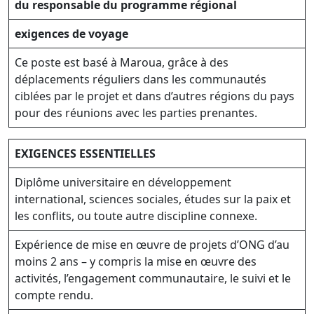
du responsable du programme régional
exigences de voyage
Ce poste est basé à Maroua, grâce à des
déplacements réguliers dans les communautés
ciblées par le projet et dans d’autres régions du pays
pour des réunions avec les parties prenantes.
EXIGENCES ESSENTIELLES
Diplôme universitaire en développement
international, sciences sociales, études sur la paix et
les conflits, ou toute autre discipline connexe.
Expérience de mise en œuvre de projets d’ONG d’au
moins 2 ans – y compris la mise en œuvre des
activités, l’engagement communautaire, le suivi et le
compte rendu.