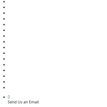
Send Us an Email