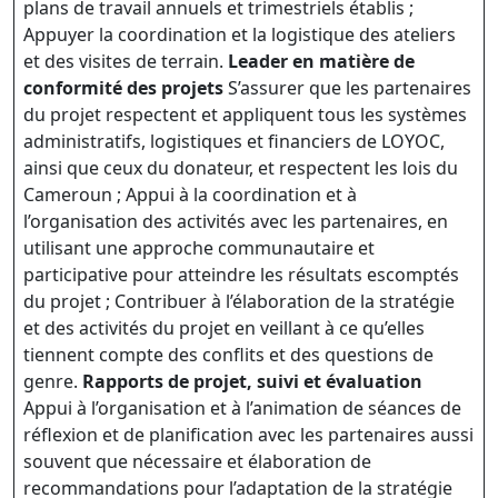
plans de travail annuels et trimestriels établis ;
Appuyer la coordination et la logistique des ateliers
et des visites de terrain.
Leader en matière de
conformité des projets
S’assurer que les partenaires
du projet respectent et appliquent tous les systèmes
administratifs, logistiques et financiers de LOYOC,
ainsi que ceux du donateur, et respectent les lois du
Cameroun ; Appui à la coordination et à
l’organisation des activités avec les partenaires, en
utilisant une approche communautaire et
participative pour atteindre les résultats escomptés
du projet ; Contribuer à l’élaboration de la stratégie
et des activités du projet en veillant à ce qu’elles
tiennent compte des conflits et des questions de
genre.
Rapports de projet, suivi et évaluation
Appui à l’organisation et à l’animation de séances de
réflexion et de planification avec les partenaires aussi
souvent que nécessaire et élaboration de
recommandations pour l’adaptation de la stratégie