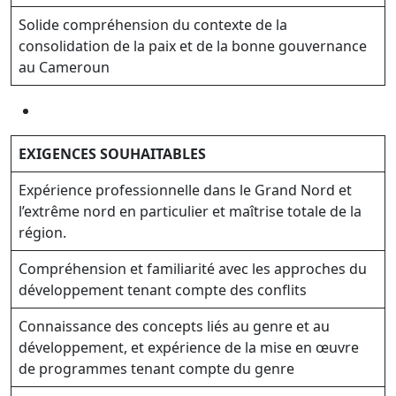
Solide compréhension du contexte de la
consolidation de la paix et de la bonne gouvernance
au Cameroun
EXIGENCES SOUHAITABLES
Expérience professionnelle dans le Grand Nord et
l’extrême nord en particulier et maîtrise totale de la
région.
Compréhension et familiarité avec les approches du
développement tenant compte des conflits
Connaissance des concepts liés au genre et au
développement, et expérience de la mise en œuvre
de programmes tenant compte du genre