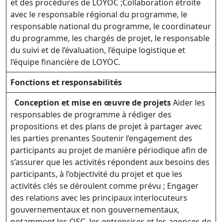
et des procédures de LOYOC ;Collaboration étroite
avec le responsable régional du programme, le
responsable national du programme, le coordinateur
du programme, les chargés de projet, le responsable
du suivi et de l’évaluation, l’équipe logistique et
l’équipe financière de LOYOC.
Fonctions et responsabilités
Conception et mise en œuvre de projets
Aider les
responsables de programme à rédiger des
propositions et des plans de projet à partager avec
les parties prenantes Soutenir l’engagement des
participants au projet de manière périodique afin de
s’assurer que les activités répondent aux besoins des
participants, à l’objectivité du projet et que les
activités clés se déroulent comme prévu ; Engager
des relations avec les principaux interlocuteurs
gouvernementaux et non gouvernementaux,
notamment les OSC, les entreprises et les agences de