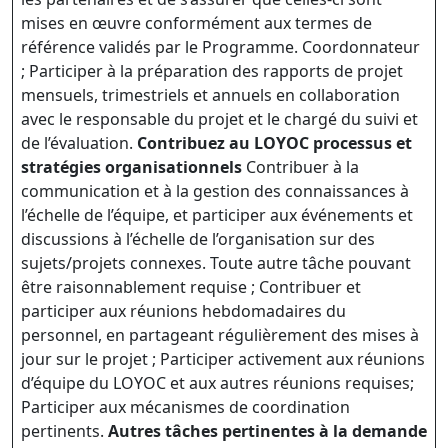
mises en œuvre conformément aux termes de
référence validés par le Programme. Coordonnateur
; Participer à la préparation des rapports de projet
mensuels, trimestriels et annuels en collaboration
avec le responsable du projet et le chargé du suivi et
de l’évaluation.
Contribuez au
LOYOC
processus et
stratégies
organisationnels
Contribuer à la
communication et à la gestion des connaissances à
l’échelle de l’équipe, et participer aux événements et
discussions à l’échelle de l’organisation sur des
sujets/projets connexes. Toute autre tâche pouvant
être raisonnablement requise ; Contribuer et
participer aux réunions hebdomadaires du
personnel, en partageant régulièrement des mises à
jour sur le projet ; Participer activement aux réunions
d’équipe du LOYOC et aux autres réunions requises;
Participer aux mécanismes de coordination
pertinents.
Autres tâches pertinentes à la demande