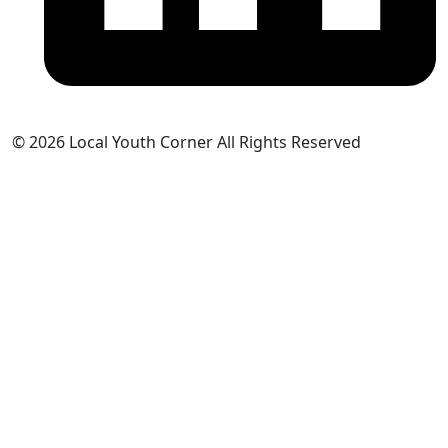
© 2026 Local Youth Corner All Rights Reserved