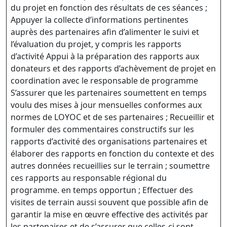
du projet en fonction des résultats de ces séances ;
Appuyer la collecte d’informations pertinentes
auprès des partenaires afin d’alimenter le suivi et
l’évaluation du projet, y compris les rapports
d’activité Appui à la préparation des rapports aux
donateurs et des rapports d’achèvement de projet en
coordination avec le responsable de programme
S’assurer que les partenaires soumettent en temps
voulu des mises à jour mensuelles conformes aux
normes de LOYOC et de ses partenaires ; Recueillir et
formuler des commentaires constructifs sur les
rapports d’activité des organisations partenaires et
élaborer des rapports en fonction du contexte et des
autres données recueillies sur le terrain ; soumettre
ces rapports au responsable régional du
programme. en temps opportun ; Effectuer des
visites de terrain aussi souvent que possible afin de
garantir la mise en œuvre effective des activités par
les partenaires et de s’assurer que celles-ci sont