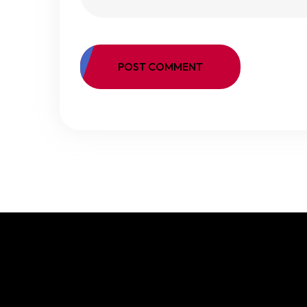
POST COMMENT