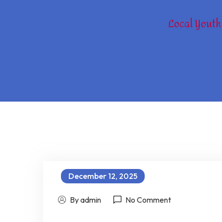
Local Youth
December 12, 2025
By admin
No Comment