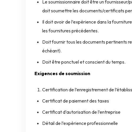
Le soumissionnaire doit être un fournisseur/pr
doit soumettre les documents/certificats per
Il doit avoir de l’expérience dans la fournitur
les fournitures précédentes.
Doit fournir tous les documents pertinents req
échéant).
Doit être ponctuel et conscient du temps.
Exigences de soumission
Certification de l’enregistrement de l’établi
Certificat de paiement des taxes
Certificat d’autorisation de l’entreprise
Détail de l’expérience professionnelle