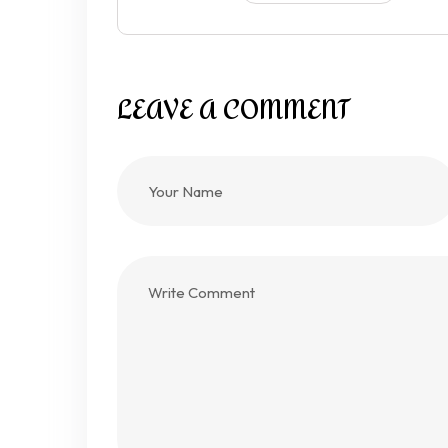
LEAVE A COMMENT