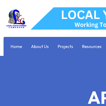
Home
About Us
Projects
Resources
A