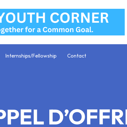
Internships/Fellowship
Contact
PPEL D’OFFR